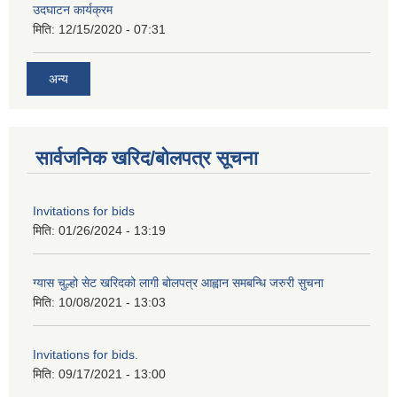
उदघाटन कार्यक्रम
मिति:
12/15/2020 - 07:31
अन्य
सार्वजनिक खरिद/बोलपत्र सूचना
Invitations for bids
मिति:
01/26/2024 - 13:19
ग्यास चुल्हो सेट खरिदको लागी बोलपत्र आह्वान समबन्धि जरुरी सुचना
मिति:
10/08/2021 - 13:03
Invitations for bids.
मिति:
09/17/2021 - 13:00