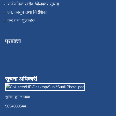
सार्वजनिक खरीद /बोलपत्र सूचना
एन, कानुन तथा निर्देशिका
कर तथा शुल्कहरु
प्रबक्ता
सूचना अधिकारी
सुनिल कुमार यादव
9854039544