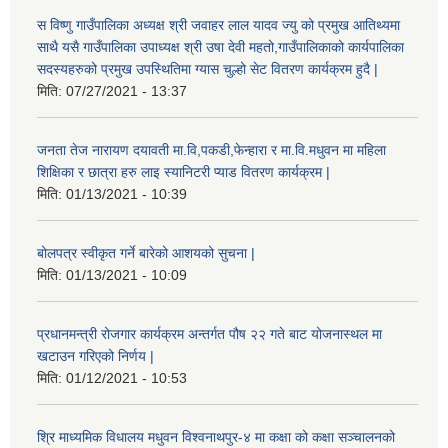
स विष्णु गाउँपालिका अध्यक्ष श्री जवाहर लाल यादव ज्यु को प्रमुख आतिथ्यमा
साथै यसै गाउँपालिका उपाध्यक्ष श्री उषा देवी महतो,गाउँपालिकाको कार्यपालिका
सदस्यहरुको प्रमुख उपस्थितिमा ग्यास चुल्हो सेट वितरण कार्यक्रम हुदै |
मिति:
07/27/2021 - 13:37
जनता तेज नारायण दयावती मा.वि,पकडी,फेन्हारा र मा.वि.मधुवन मा महिला
शिक्षिका र छात्रा हरु लाइ स्यानिटरी प्याड वितरण कार्यक्रम |
मिति:
01/13/2021 - 10:39
बोलपत्र स्वीकृत गर्ने बारेको आशयको सुचना |
मिति:
01/13/2021 - 10:09
प्रधानमन्त्री रोजगार कार्यक्रम अन्तर्गत पौष २२ गते बाट योजनास्थल मा
खटाउन गरिएको निर्णय |
मिति:
01/12/2021 - 10:53
श्रि माध्यमिक विधालय मधुवन विश्वनाथपुर-४ मा कक्षा को कक्षा सञ्चालनको