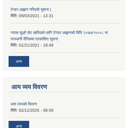
टेन्डर आह्वान गरिएको सुचना |
मिति:
09/03/2021 - 13:31
ग्याास चुल्हो सेट खरिदको लागि टेण्डर आह्वानको मिति २०७७/१०/०८ मा
राजधानी दैनिकमा प्रकाशित सूचना
मिति:
01/21/2021 - 18:49
अन्य
आय व्यय विवरण
आय व्ययको विवरण
मिति:
02/12/2025 - 08:59
अन्य