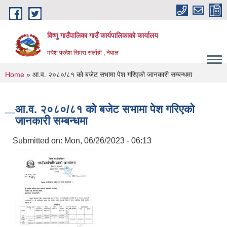
Skip to main content
विष्णु गाउँपालिका गाउँ कार्यपालिकाको कार्यालय
मधेश प्रदेश सिमरा सर्लाही , नेपाल
You are here
Home
» आ.व. २०८०/८१ को बजेट सभामा पेश गरिएको जानकारी सम्बन्धमा
आ.व. २०८०/८१ को बजेट सभामा पेश गरिएको
जानकारी सम्बन्धमा
Submitted on:
Mon, 06/26/2023 - 06:13