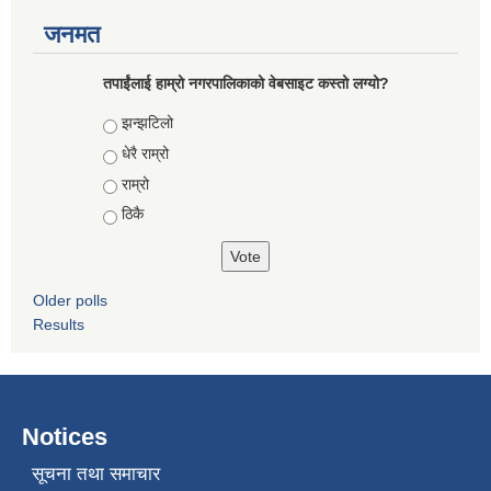
जनमत
तपाईंलाई हाम्रो नगरपालिकाको वेबसाइट कस्तो लग्यो?
Choices
झन्झटिलो
धेरै राम्रो
राम्रो
ठिकै
Older polls
Results
Notices
सूचना तथा समाचार