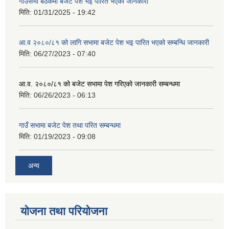
गाउँसभा बैठकमा बजेट पेश भई पारित भएको जानकारी
मिति:
01/31/2025 - 19:42
आ.व २०८०/८१ को लागि सभामा बजेट पेश भइ पारित भएको सम्बन्धि जानकारी
मिति:
06/27/2023 - 07:40
आ.व. २०८०/८१ को बजेट सभामा पेश गरिएको जानकारी सम्बन्धमा
मिति:
06/26/2023 - 06:13
गाउँ सभामा बजेट पेश तथा परित सम्बन्धमा
मिति:
01/19/2023 - 09:08
अन्य
योजना तथा परियोजना