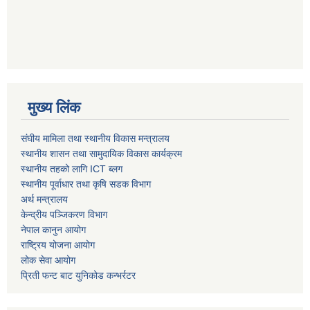
मुख्य लिंक
संघीय मामिला तथा स्थानीय विकास मन्त्रालय
स्थानीय शासन तथा सामुदायिक विकास कार्यक्रम
स्थानीय तहको लागि ICT ब्लग
स्थानीय पूर्वाधार तथा कृषि सडक विभाग
अर्थ मन्त्रालय
केन्द्रीय पञ्जिकरण विभाग
नेपाल कानुन आयोग
राष्ट्रिय योजना आयोग
लोक सेवा आयोग
प्रिती फन्ट बाट युनिकोड कन्भर्रटर