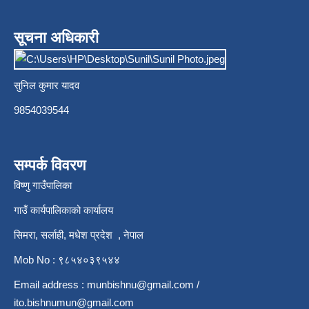
सूचना अधिकारी
सुनिल कुमार यादव
9854039544
सम्पर्क विवरण
विष्णु गाउँपालिका
गाउँ कार्यपालिकाको कार्यालय
सिमरा, सर्लाही, मधेश प्रदेश , नेपाल
Mob No : ९८५४०३९५४४
Email address :
munbishnu@gmail.com
/
ito.bishnumun@gmail.com