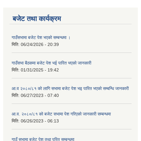
बजेट तथा कार्यक्रम
गाउँसभामा बजेट पेश भएको सम्बन्धमा ।
मिति:
06/24/2026 - 20:39
गाउँसभा बैठकमा बजेट पेश भई पारित भएको जानकारी
मिति:
01/31/2025 - 19:42
आ.व २०८०/८१ को लागि सभामा बजेट पेश भइ पारित भएको सम्बन्धि जानकारी
मिति:
06/27/2023 - 07:40
आ.व. २०८०/८१ को बजेट सभामा पेश गरिएको जानकारी सम्बन्धमा
मिति:
06/26/2023 - 06:13
गाउँ सभामा बजेट पेश तथा परित सम्बन्धमा