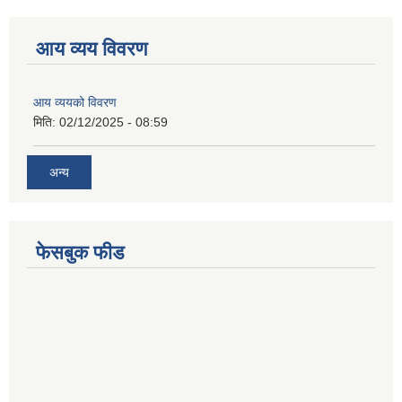
आय व्यय विवरण
आय व्ययको विवरण
मिति:
02/12/2025 - 08:59
अन्य
फेसबुक फीड