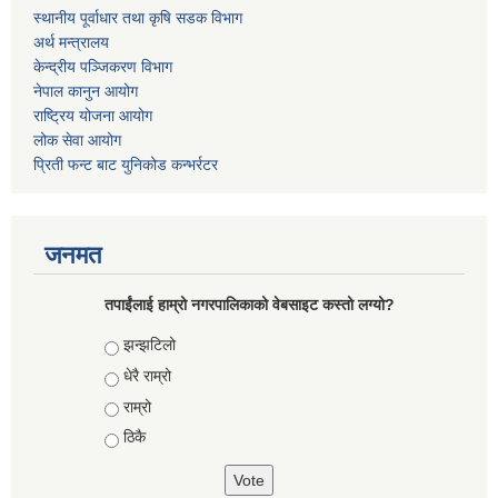
स्थानीय पूर्वाधार तथा कृषि सडक विभाग
अर्थ मन्त्रालय
केन्द्रीय पञ्जिकरण विभाग
नेपाल कानुन आयोग
राष्ट्रिय योजना आयोग
लोक सेवा आयोग
प्रिती फन्ट बाट युनिकोड कन्भर्रटर
जनमत
तपाईंलाई हाम्रो नगरपालिकाको वेबसाइट कस्तो लग्यो?
Choices
झन्झटिलो
धेरै राम्रो
राम्रो
ठिकै