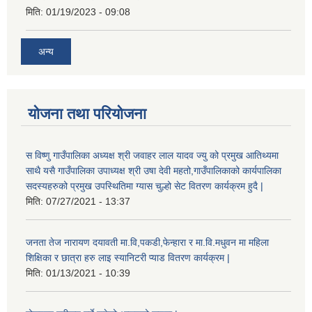
मिति:
01/19/2023 - 09:08
अन्य
योजना तथा परियोजना
स विष्णु गाउँपालिका अध्यक्ष श्री जवाहर लाल यादव ज्यु को प्रमुख आतिथ्यमा
साथै यसै गाउँपालिका उपाध्यक्ष श्री उषा देवी महतो,गाउँपालिकाको कार्यपालिका
सदस्यहरुको प्रमुख उपस्थितिमा ग्यास चुल्हो सेट वितरण कार्यक्रम हुदै |
मिति:
07/27/2021 - 13:37
जनता तेज नारायण दयावती मा.वि,पकडी,फेन्हारा र मा.वि.मधुवन मा महिला
शिक्षिका र छात्रा हरु लाइ स्यानिटरी प्याड वितरण कार्यक्रम |
मिति:
01/13/2021 - 10:39