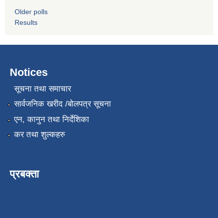
Older polls
Results
Notices
सूचना तथा समाचार
सार्वजनिक खरीद /बोलपत्र सूचना
एन, कानुन तथा निर्देशिका
कर तथा शुल्कहरु
प्रबक्ता