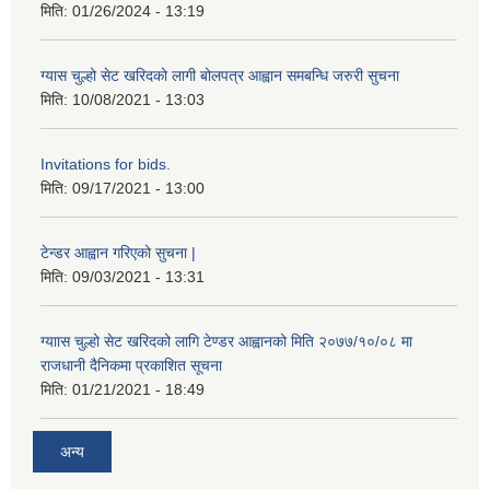
मिति:
01/26/2024 - 13:19
ग्यास चुल्हो सेट खरिदको लागी बोलपत्र आह्वान समबन्धि जरुरी सुचना
मिति:
10/08/2021 - 13:03
Invitations for bids.
मिति:
09/17/2021 - 13:00
टेन्डर आह्वान गरिएको सुचना |
मिति:
09/03/2021 - 13:31
ग्याास चुल्हो सेट खरिदको लागि टेण्डर आह्वानको मिति २०७७/१०/०८ मा
राजधानी दैनिकमा प्रकाशित सूचना
मिति:
01/21/2021 - 18:49
अन्य