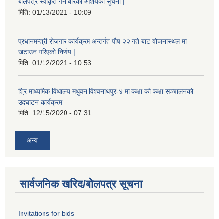
बोलपत्र स्वीकृत गर्ने बारेको आशयको सुचना |
मिति:
01/13/2021 - 10:09
प्रधानमन्त्री रोजगार कार्यक्रम अन्तर्गत पौष २२ गते बाट योजनास्थल मा
खटाउन गरिएको निर्णय |
मिति:
01/12/2021 - 10:53
श्रि माध्यमिक विधालय मधुवन विश्वनाथपुर-४ मा कक्षा को कक्षा सञ्चालनको
उदघाटन कार्यक्रम
मिति:
12/15/2020 - 07:31
अन्य
सार्वजनिक खरिद/बोलपत्र सूचना
Invitations for bids