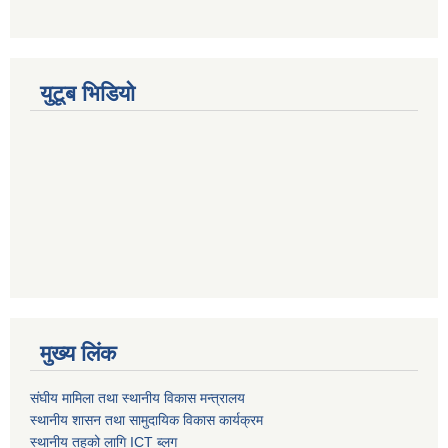
युटूब भिडियो
मुख्य लिंक
संघीय मामिला तथा स्थानीय विकास मन्त्रालय
स्थानीय शासन तथा सामुदायिक विकास कार्यक्रम
स्थानीय तहको लागि ICT ब्लग