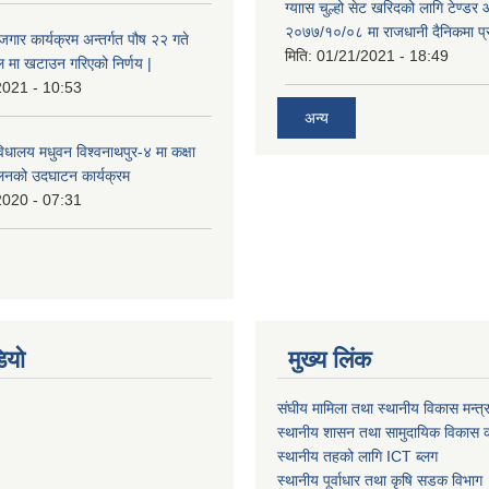
ग्याास चुल्हो सेट खरिदको लागि टेण्डर 
२०७७/१०/०८ मा राजधानी दैनिकमा प्
ोजगार कार्यक्रम अन्तर्गत पौष २२ गते
मिति:
01/21/2021 - 18:49
 मा खटाउन गरिएको निर्णय |
2021 - 10:53
अन्य
विधालय मधुवन विश्वनाथपुर-४ मा कक्षा
ालनको उदघाटन कार्यक्रम
2020 - 07:31
ियो
मुख्य लिंक
संघीय मामिला तथा स्थानीय विकास मन्त्
स्थानीय शासन तथा सामुदायिक विकास क
स्थानीय तहको लागि ICT ब्लग
स्थानीय पूर्वाधार तथा कृषि सडक विभाग