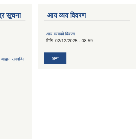
्र सूचना
आय व्यय विवरण
आय व्ययको विवरण
मिति:
02/12/2025 - 08:59
अन्य
 आह्वान समबन्धि