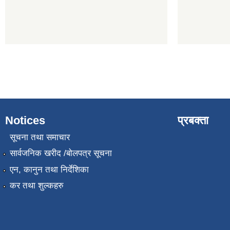
Notices
प्रबक्ता
सूचना तथा समाचार
सार्वजनिक खरीद /बोलपत्र सूचना
एन, कानुन तथा निर्देशिका
कर तथा शुल्कहरु