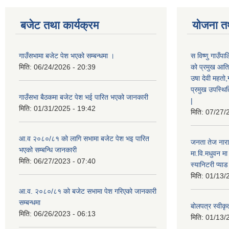
बजेट तथा कार्यक्रम
योजना त
गाउँसभामा बजेट पेश भएको सम्बन्धमा ।
स विष्णु गाउँप
मिति:
06/24/2026 - 20:39
को प्रमुख आतिथ
उषा देवी महतो,
प्रमुख उपस्थिति
गाउँसभा बैठकमा बजेट पेश भई पारित भएको जानकारी
|
मिति:
01/31/2025 - 19:42
मिति:
07/27/
आ.व २०८०/८१ को लागि सभामा बजेट पेश भइ पारित
जनता तेज नारा
भएको सम्बन्धि जानकारी
मा.वि.मधुवन मा
मिति:
06/27/2023 - 07:40
स्यानिटरी प्या
मिति:
01/13/
आ.व. २०८०/८१ को बजेट सभामा पेश गरिएको जानकारी
सम्बन्धमा
बोलपत्र स्वीकृ
मिति:
06/26/2023 - 06:13
मिति:
01/13/