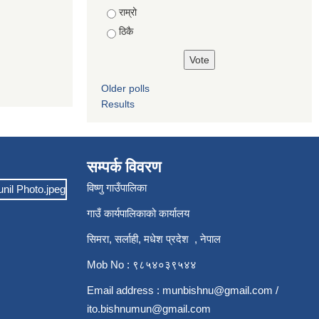
राम्रो
ठिकै
Older polls
Results
सम्पर्क विवरण
विष्णु गाउँपालिका
गाउँ कार्यपालिकाको कार्यालय
सिमरा, सर्लाही, मधेश प्रदेश , नेपाल
Mob No : ९८५४०३९५४४
Email address :
munbishnu@gmail.com
/
ito.bishnumun@gmail.com