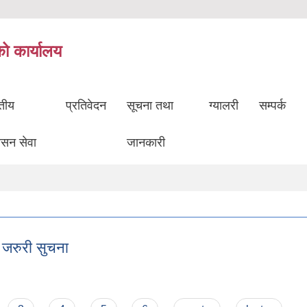
को कार्यालय
ुतीय
प्रतिवेदन
सूचना तथा
ग्यालरी
सम्पर्क
ासन सेवा
जानकारी
ि जरुरी सुचना
्धि जरुरी सुचना