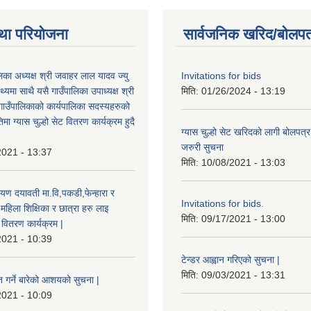
था परियोजना
सार्वजनिक खरिद/बोलपत
ालिका अध्यक्ष श्री जवाहर लाल यादव ज्यु
Invitations for bids
्यमा साथै यसै गाउँपालिका उपाध्यक्ष श्री
मिति:
01/26/2024 - 13:19
गाउँपालिकाको कार्यपालिका सदस्यहरुको
मा ग्यास चुल्हो सेट वितरण कार्यक्रम हुदै
ग्यास चुल्हो सेट खरिदको लागी बोलपत्र
जरुरी सुचना
2021 - 13:37
मिति:
10/08/2021 - 13:03
यण दयावती मा.वि,पकडी,फेन्हारा र
Invitations for bids.
 महिला शिक्षिका र छात्रा हरु लाइ
मिति:
09/17/2021 - 13:00
ड वितरण कार्यक्रम |
2021 - 10:39
टेन्डर आह्वान गरिएको सुचना |
मिति:
09/03/2021 - 13:31
त गर्ने बारेको आशयको सुचना |
2021 - 10:09