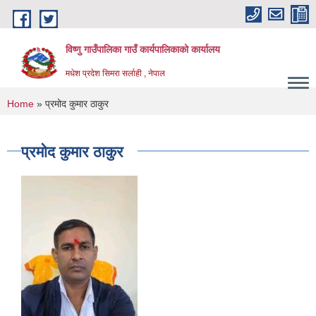
Skip to main content
विष्णु गाउँपालिका गाउँ कार्यपालिकाको कार्यालय
मधेश प्रदेश सिमरा सर्लाही , नेपाल
You are here
Home
» प्रमोद कुमार ठाकुर
प्रमोद कुमार ठाकुर