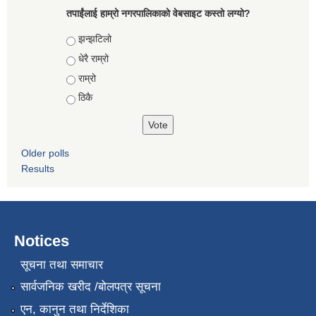
तपाईंलाई हाम्रो नगरपालिकाको वेबसाइट कस्तो लग्यो?
Choices
झन्झटिलो
धेरै राम्रो
राम्रो
ठिकै
Older polls
Results
Notices
सूचना तथा समाचार
सार्वजनिक खरीद /बोलपत्र सूचना
एन, कानुन तथा निर्देशिका