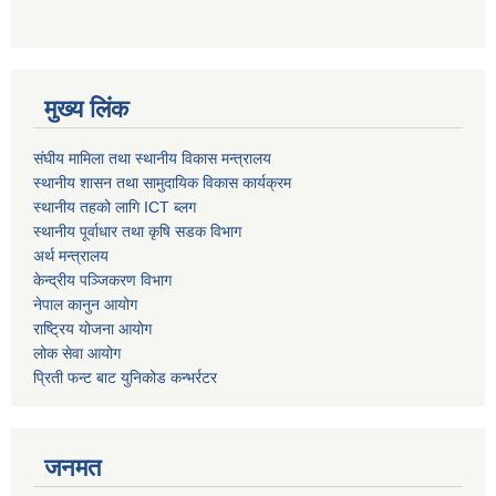
मुख्य लिंक
संघीय मामिला तथा स्थानीय विकास मन्त्रालय
स्थानीय शासन तथा सामुदायिक विकास कार्यक्रम
स्थानीय तहको लागि ICT ब्लग
स्थानीय पूर्वाधार तथा कृषि सडक विभाग
अर्थ मन्त्रालय
केन्द्रीय पञ्जिकरण विभाग
नेपाल कानुन आयोग
राष्ट्रिय योजना आयोग
लोक सेवा आयोग
प्रिती फन्ट बाट युनिकोड कन्भर्रटर
जनमत