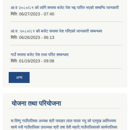
आ.व २०८०/८१ को लागि सभामा बजेट पेश भइ पारित भएको सम्बन्धि जानकारी
मिति:
06/27/2023 - 07:40
आ.व. २०८०/८१ को बजेट सभामा पेश गरिएको जानकारी सम्बन्धमा
मिति:
06/26/2023 - 06:13
गाउँ सभामा बजेट पेश तथा परित सम्बन्धमा
मिति:
01/19/2023 - 09:08
अन्य
योजना तथा परियोजना
स विष्णु गाउँपालिका अध्यक्ष श्री जवाहर लाल यादव ज्यु को प्रमुख आतिथ्यमा
साथै यसै गाउँपालिका उपाध्यक्ष श्री उषा देवी महतो,गाउँपालिकाको कार्यपालिका