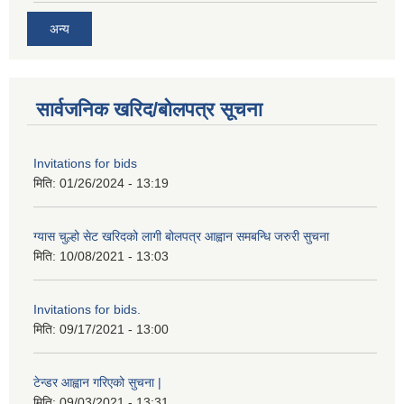
अन्य
सार्वजनिक खरिद/बोलपत्र सूचना
Invitations for bids
मिति:
01/26/2024 - 13:19
ग्यास चुल्हो सेट खरिदको लागी बोलपत्र आह्वान समबन्धि जरुरी सुचना
मिति:
10/08/2021 - 13:03
Invitations for bids.
मिति:
09/17/2021 - 13:00
टेन्डर आह्वान गरिएको सुचना |
मिति:
09/03/2021 - 13:31