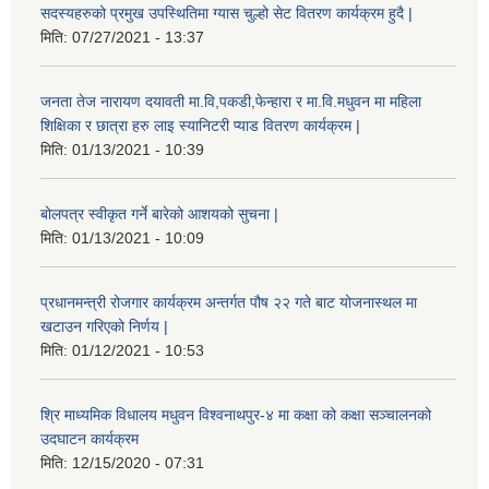
सदस्यहरुको प्रमुख उपस्थितिमा ग्यास चुल्हो सेट वितरण कार्यक्रम हुदै |
मिति:
07/27/2021 - 13:37
जनता तेज नारायण दयावती मा.वि,पकडी,फेन्हारा र मा.वि.मधुवन मा महिला
शिक्षिका र छात्रा हरु लाइ स्यानिटरी प्याड वितरण कार्यक्रम |
मिति:
01/13/2021 - 10:39
बोलपत्र स्वीकृत गर्ने बारेको आशयको सुचना |
मिति:
01/13/2021 - 10:09
प्रधानमन्त्री रोजगार कार्यक्रम अन्तर्गत पौष २२ गते बाट योजनास्थल मा
खटाउन गरिएको निर्णय |
मिति:
01/12/2021 - 10:53
श्रि माध्यमिक विधालय मधुवन विश्वनाथपुर-४ मा कक्षा को कक्षा सञ्चालनको
उदघाटन कार्यक्रम
मिति:
12/15/2020 - 07:31