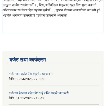
उन्मूलन कार्यमा सहयोग गरौँ । , बिष्णु गाउँपालिका क्षेत्रलाई खुला दिशा मुक्त बनाउने
अभियानलाई सार्थकता दिन सहयोग पुर्याऔँ । , सुख्खा मौसममा आगलागिको डर बढी हुने
भएकोले आगोजन्य सामग्रीको प्रयोगमा सावधानि अपनाऔँ ।
बजेट तथा कार्यक्रम
गाउँसभामा बजेट पेश भएको सम्बन्धमा ।
मिति:
06/24/2026 - 20:39
गाउँसभा बैठकमा बजेट पेश भई पारित भएको जानकारी
मिति:
01/31/2025 - 19:42