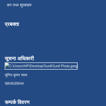
कर तथा शुल्कहरु
प्रबक्ता
सूचना अधिकारी
सुनिल कुमार यादव
9854039544
सम्पर्क विवरण