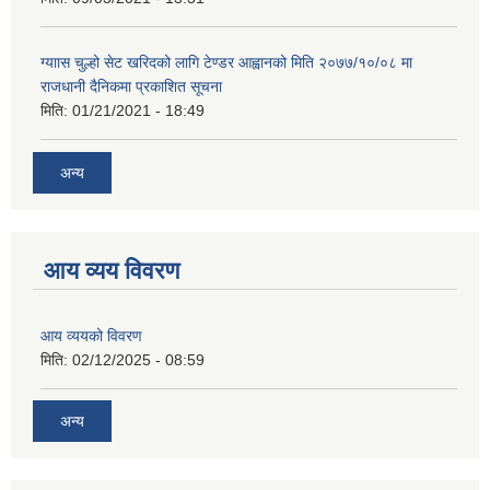
ग्याास चुल्हो सेट खरिदको लागि टेण्डर आह्वानको मिति २०७७/१०/०८ मा
राजधानी दैनिकमा प्रकाशित सूचना
मिति:
01/21/2021 - 18:49
अन्य
आय व्यय विवरण
आय व्ययको विवरण
मिति:
02/12/2025 - 08:59
अन्य