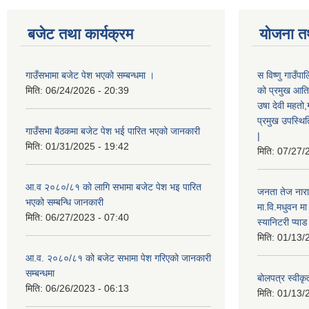
बजेट तथा कार्यक्रम
योजना त
गाउँसभामा बजेट पेश भएको सम्बन्धमा ।
स विष्णु गाउँप
मिति:
06/24/2026 - 20:39
को प्रमुख आतिथ
उषा देवी महतो,
प्रमुख उपस्थिति
गाउँसभा बैठकमा बजेट पेश भई पारित भएको जानकारी
|
मिति:
01/31/2025 - 19:42
मिति:
07/27/
आ.व २०८०/८१ को लागि सभामा बजेट पेश भइ पारित
जनता तेज नारा
भएको सम्बन्धि जानकारी
मा.वि.मधुवन मा
मिति:
06/27/2023 - 07:40
स्यानिटरी प्या
मिति:
01/13/
आ.व. २०८०/८१ को बजेट सभामा पेश गरिएको जानकारी
सम्बन्धमा
बोलपत्र स्वीकृ
मिति:
06/26/2023 - 06:13
मिति:
01/13/