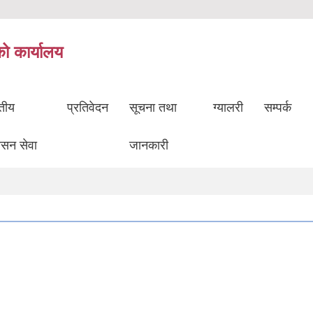
को कार्यालय
ुतीय
प्रतिवेदन
सूचना तथा
ग्यालरी
सम्पर्क
ासन सेवा
जानकारी