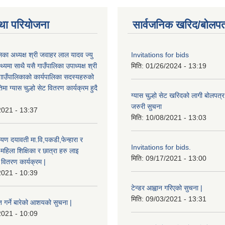
था परियोजना
सार्वजनिक खरिद/बोलपत
ालिका अध्यक्ष श्री जवाहर लाल यादव ज्यु
Invitations for bids
्यमा साथै यसै गाउँपालिका उपाध्यक्ष श्री
मिति:
01/26/2024 - 13:19
गाउँपालिकाको कार्यपालिका सदस्यहरुको
मा ग्यास चुल्हो सेट वितरण कार्यक्रम हुदै
ग्यास चुल्हो सेट खरिदको लागी बोलपत्र
जरुरी सुचना
2021 - 13:37
मिति:
10/08/2021 - 13:03
यण दयावती मा.वि,पकडी,फेन्हारा र
Invitations for bids.
 महिला शिक्षिका र छात्रा हरु लाइ
मिति:
09/17/2021 - 13:00
ड वितरण कार्यक्रम |
2021 - 10:39
टेन्डर आह्वान गरिएको सुचना |
मिति:
09/03/2021 - 13:31
त गर्ने बारेको आशयको सुचना |
2021 - 10:09