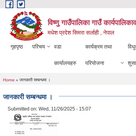
Skip to main content
विष्णु गाउँपालिका गाउँ कार्यपालिका
मधेश प्रदेश सिमरा सर्लाही , नेपाल
गृहपृष्ठ
परिचय
वडा
कार्यक्रम तथा
विध
कार्यालयहरु
परियोजना
शुस
You are here
Home
» जानकारी सम्बन्धमा ।
जानकारी सम्बन्धमा ।
Submitted on:
Wed, 11/26/2025 - 15:07