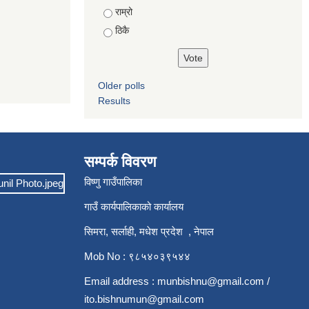
राम्रो
ठिकै
Older polls
Results
सम्पर्क विवरण
विष्णु गाउँपालिका
गाउँ कार्यपालिकाको कार्यालय
सिमरा, सर्लाही, मधेश प्रदेश , नेपाल
Mob No : ९८५४०३९५४४
Email address :
munbishnu@gmail.com
/
ito.bishnumun@gmail.com