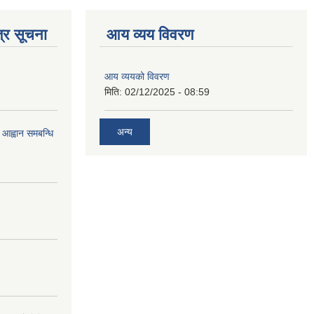
्र सूचना
आय व्यय विवरण
आय व्ययको विवरण
मिति:
02/12/2025 - 08:59
अन्य
 आह्वान समबन्धि