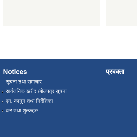
Notices
प्रबक्ता
सूचना तथा समाचार
सार्वजनिक खरीद /बोलपत्र सूचना
एन, कानुन तथा निर्देशिका
कर तथा शुल्कहरु