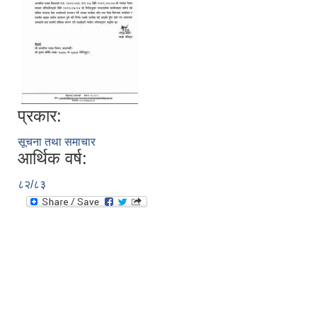
प्रकार:
सूचना तथा समाचार
आर्थिक वर्ष:
८२/८३