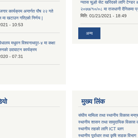
ग्याास चुल्हो सेट खरिदको लागि टेण्डर 
२०७७/१०/०८ मा राजधानी दैनिकमा प्
ोजगार कार्यक्रम अन्तर्गत पौष २२ गते
मिति:
01/21/2021 - 18:49
 मा खटाउन गरिएको निर्णय |
2021 - 10:53
अन्य
विधालय मधुवन विश्वनाथपुर-४ मा कक्षा
ालनको उदघाटन कार्यक्रम
2020 - 07:31
ियो
मुख्य लिंक
संघीय मामिला तथा स्थानीय विकास मन्त्
स्थानीय शासन तथा सामुदायिक विकास क
स्थानीय तहको लागि ICT ब्लग
स्थानीय पूर्वाधार तथा कृषि सडक विभाग