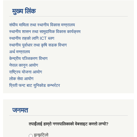
मुख्य लिंक
संघीय मामिला तथा स्थानीय विकास मन्त्रालय
स्थानीय शासन तथा सामुदायिक विकास कार्यक्रम
स्थानीय तहको लागि ICT ब्लग
स्थानीय पूर्वाधार तथा कृषि सडक विभाग
अर्थ मन्त्रालय
केन्द्रीय पञ्जिकरण विभाग
नेपाल कानुन आयोग
राष्ट्रिय योजना आयोग
लोक सेवा आयोग
प्रिती फन्ट बाट युनिकोड कन्भर्रटर
जनमत
तपाईंलाई हाम्रो नगरपालिकाको वेबसाइट कस्तो लग्यो?
Choices
झन्झटिलो