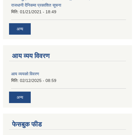
राजधानी दैनिकमा प्रकाशित सूचना
मिति:
01/21/2021 - 18:49
अन्य
आय व्यय विवरण
आय व्ययको विवरण
मिति:
02/12/2025 - 08:59
अन्य
फेसबुक फीड