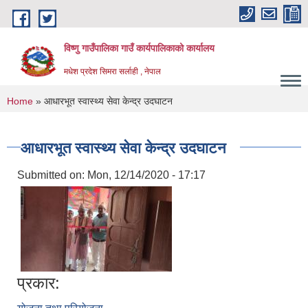
Skip to main content
विष्णु गाउँपालिका गाउँ कार्यपालिकाको कार्यालय
मधेश प्रदेश सिमरा सर्लाही , नेपाल
You are here
Home
» आधारभूत स्वास्थ्य सेवा केन्द्र उदघाटन
आधारभूत स्वास्थ्य सेवा केन्द्र उदघाटन
Submitted on:
Mon, 12/14/2020 - 17:17
प्रकार: