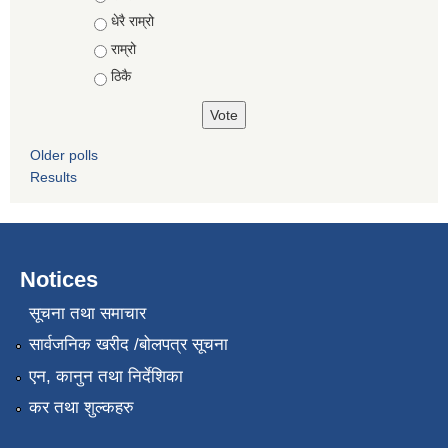
धेरै राम्रो
राम्रो
ठिकै
Older polls
Results
Notices
सूचना तथा समाचार
सार्वजनिक खरीद /बोलपत्र सूचना
एन, कानुन तथा निर्देशिका
कर तथा शुल्कहरु