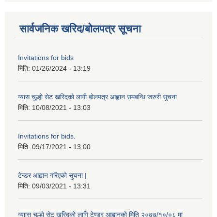
सार्वजनिक खरिद/बोलपत्र सूचना
Invitations for bids
मिति:
01/26/2024 - 13:19
ग्यास चुल्हो सेट खरिदको लागी बोलपत्र आह्वान समबन्धि जरुरी सुचना
मिति:
10/08/2021 - 13:03
Invitations for bids.
मिति:
09/17/2021 - 13:00
टेन्डर आह्वान गरिएको सुचना |
मिति:
09/03/2021 - 13:31
ग्याास चुल्हो सेट खरिदको लागि टेण्डर आह्वानको मिति २०७७/१०/०८ मा