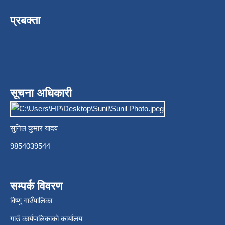
प्रबक्ता
सूचना अधिकारी
सुनिल कुमार यादव
9854039544
सम्पर्क विवरण
विष्णु गाउँपालिका
गाउँ कार्यपालिकाको कार्यालय