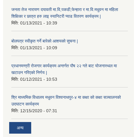
जनता तेज नारायण दयावती मा.वि,पकडी,फेन्हारा र मा.वि.मधुवन मा महिला
शिक्षिका र छात्रा हरु लाइ स्यानिटरी प्याड वितरण कार्यक्रम |
मिति:
01/13/2021 - 10:39
बोलपत्र स्वीकृत गर्ने बारेको आशयको सुचना |
मिति:
01/13/2021 - 10:09
प्रधानमन्त्री रोजगार कार्यक्रम अन्तर्गत पौष २२ गते बाट योजनास्थल मा
खटाउन गरिएको निर्णय |
मिति:
01/12/2021 - 10:53
श्रि माध्यमिक विधालय मधुवन विश्वनाथपुर-४ मा कक्षा को कक्षा सञ्चालनको
उदघाटन कार्यक्रम
मिति:
12/15/2020 - 07:31
अन्य