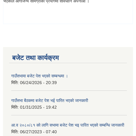
भएकोले आगोजन्य सामग्रीको प्रयोगमा सावधानि अपनाऔँ ।
बजेट तथा कार्यक्रम
गाउँसभामा बजेट पेश भएको सम्बन्धमा ।
मिति:
06/24/2026 - 20:39
गाउँसभा बैठकमा बजेट पेश भई पारित भएको जानकारी
मिति:
01/31/2025 - 19:42
आ.व २०८०/८१ को लागि सभामा बजेट पेश भइ पारित भएको सम्बन्धि जानकारी
मिति:
06/27/2023 - 07:40