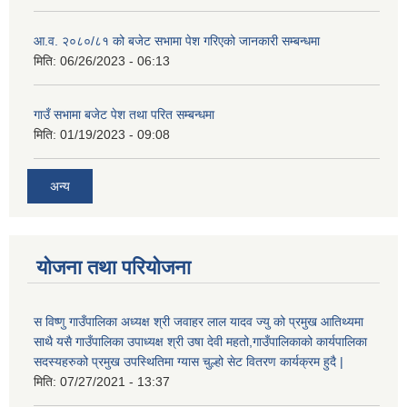
आ.व. २०८०/८१ को बजेट सभामा पेश गरिएको जानकारी सम्बन्धमा
मिति:
06/26/2023 - 06:13
गाउँ सभामा बजेट पेश तथा परित सम्बन्धमा
मिति:
01/19/2023 - 09:08
अन्य
योजना तथा परियोजना
स विष्णु गाउँपालिका अध्यक्ष श्री जवाहर लाल यादव ज्यु को प्रमुख आतिथ्यमा
साथै यसै गाउँपालिका उपाध्यक्ष श्री उषा देवी महतो,गाउँपालिकाको कार्यपालिका
सदस्यहरुको प्रमुख उपस्थितिमा ग्यास चुल्हो सेट वितरण कार्यक्रम हुदै |
मिति:
07/27/2021 - 13:37